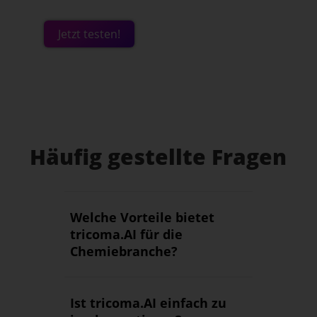
Jetzt testen!
Häufig gestellte Fragen
Welche Vorteile bietet
tricoma.AI für die
Chemiebranche?
Ist tricoma.AI einfach zu