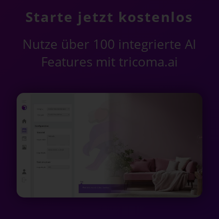
Starte jetzt kostenlos
Nutze über 100 integrierte AI
Features mit tricoma.ai