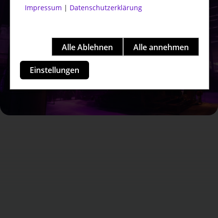
Impressum
|
Datenschutzerklärung
Einstellungen