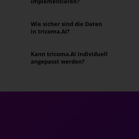
implementieren?
Wie sicher sind die Daten
in tricoma.AI?
Kann tricoma.AI individuell
angepasst werden?