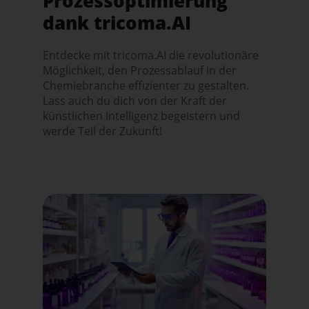
Prozessoptimierung
dank tricoma.AI
Entdecke mit tricoma.AI die revolutionäre
Möglichkeit, den Prozessablauf in der
Chemiebranche effizienter zu gestalten.
Lass auch du dich von der Kraft der
künstlichen Intelligenz begeistern und
werde Teil der Zukunft!