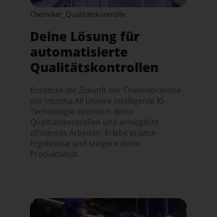
Chemiker_Qualitätskontrolle
Deine Lösung für
automatisierte
Qualitätskontrollen
Entdecke die Zukunft der Chemiebranche
mit tricoma.AI! Unsere intelligente KI-
Technologie optimiert deine
Qualitätskontrollen und ermöglicht
effizientes Arbeiten. Erlebe präzise
Ergebnisse und steigere deine
Produktivität.