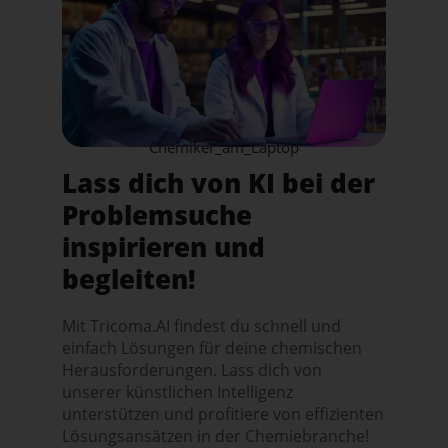
Chemiker_am_Laptop
Lass dich von KI bei der
Problemsuche
inspirieren und
begleiten!
Mit Tricoma.AI findest du schnell und
einfach Lösungen für deine chemischen
Herausforderungen. Lass dich von
unserer künstlichen Intelligenz
unterstützen und profitiere von effizienten
Lösungsansätzen in der Chemiebranche!