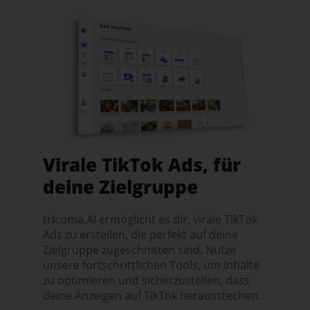
Virale TikTok Ads, für
deine Zielgruppe
tricoma.AI ermöglicht es dir, virale TikTok
Ads zu erstellen, die perfekt auf deine
Zielgruppe zugeschnitten sind. Nutze
unsere fortschrittlichen Tools, um Inhalte
zu optimieren und sicherzustellen, dass
deine Anzeigen auf TikTok herausstechen.