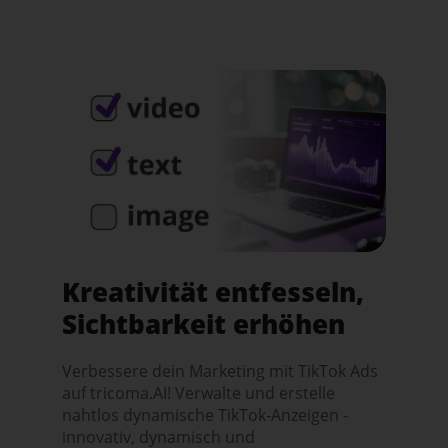
Kreativität entfesseln,
Sichtbarkeit erhöhen
Verbessere dein Marketing mit TikTok Ads
auf tricoma.AI! Verwalte und erstelle
nahtlos dynamische TikTok-Anzeigen -
innovativ, dynamisch und