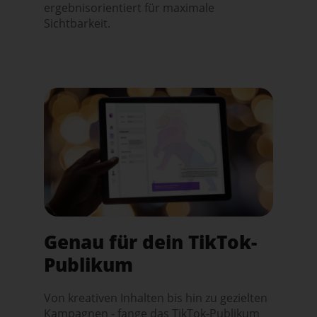
ergebnisorientiert für maximale
Sichtbarkeit.
Genau für dein TikTok-
Publikum
Von kreativen Inhalten bis hin zu gezielten
Kampagnen - fange das TikTok-Publikum