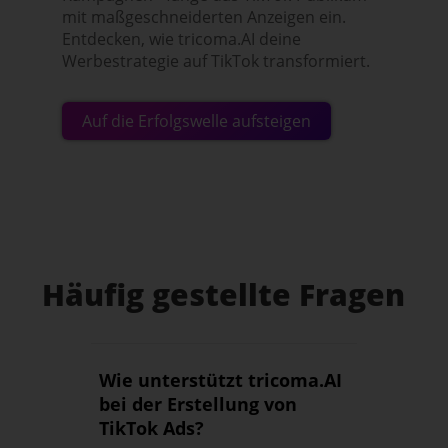
mit maßgeschneiderten Anzeigen ein.
Entdecken, wie tricoma.AI deine
Werbestrategie auf TikTok transformiert.
Auf die Erfolgswelle aufsteigen
Häufig gestellte Fragen
Wie unterstützt tricoma.AI
bei der Erstellung von
TikTok Ads?