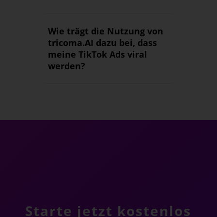
Wie trägt die Nutzung von
tricoma.AI dazu bei, dass
meine TikTok Ads viral
werden?
Starte jetzt kostenlos