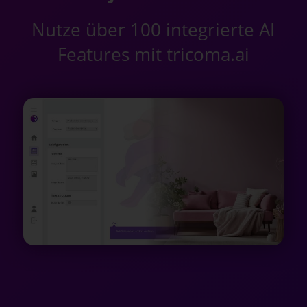
Nutze über 100 integrierte AI
Features mit tricoma.ai