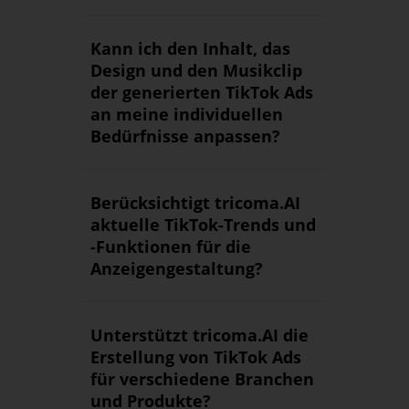
Kann ich den Inhalt, das
Design und den Musikclip
der generierten TikTok Ads
an meine individuellen
Bedürfnisse anpassen?
Berücksichtigt tricoma.AI
aktuelle TikTok-Trends und
-Funktionen für die
Anzeigengestaltung?
Unterstützt tricoma.AI die
Erstellung von TikTok Ads
für verschiedene Branchen
und Produkte?