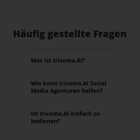
Häufig gestellte Fragen
Was ist tricoma.AI?
Wie kann tricoma.AI Social
Media Agenturen helfen?
Ist tricoma.AI einfach zu
bedienen?