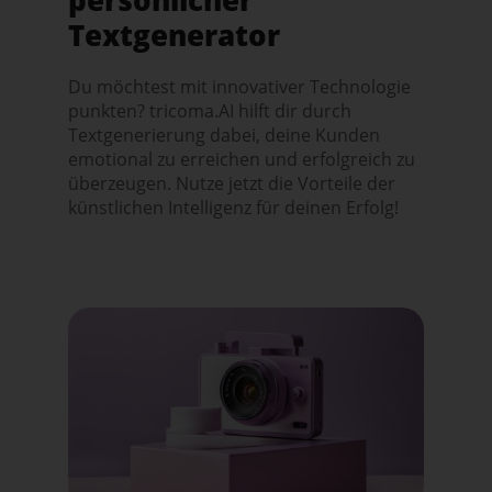
Textgenerator
Du möchtest mit innovativer Technologie
punkten? tricoma.AI hilft dir durch
Textgenerierung dabei, deine Kunden
emotional zu erreichen und erfolgreich zu
überzeugen. Nutze jetzt die Vorteile der
künstlichen Intelligenz für deinen Erfolg!