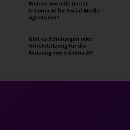
Welche Vorteile bietet
tricoma.AI für Social Media
Agenturen?
Gibt es Schulungen oder
Unterstützung für die
Nutzung von tricoma.AI?