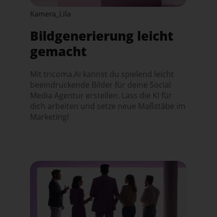
Kamera_Lila
Bildgenerierung leicht
gemacht
Mit tricoma.AI kannst du spielend leicht
beeindruckende Bilder für deine Social
Media Agentur erstellen. Lass die KI für
dich arbeiten und setze neue Maßstäbe im
Marketing!