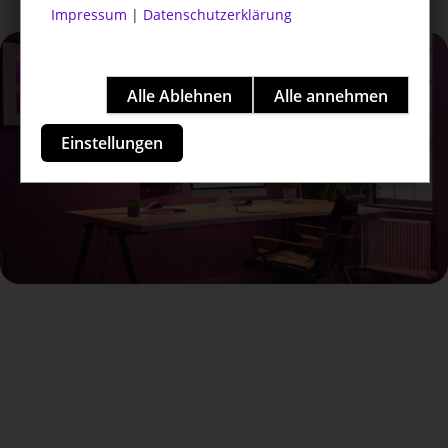
Impressum
|
Datenschutzerklärung
Einstellungen