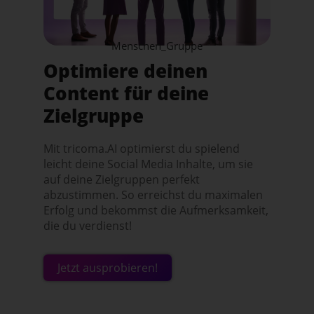
Menschen_Gruppe
Optimiere deinen
Content für deine
Zielgruppe
Mit tricoma.AI optimierst du spielend
leicht deine Social Media Inhalte, um sie
auf deine Zielgruppen perfekt
abzustimmen. So erreichst du maximalen
Erfolg und bekommst die Aufmerksamkeit,
die du verdienst!
Jetzt ausprobieren!