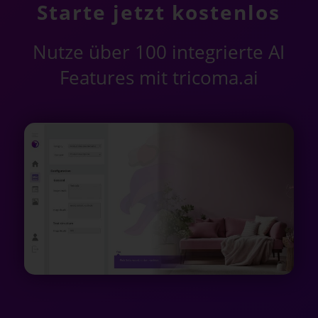
Starte jetzt kostenlos
Nutze über 100 integrierte AI
Features mit tricoma.ai