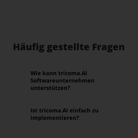
Häufig gestellte Fragen
Wie kann tricoma.AI
Softwareunternehmen
unterstützen?
Ist tricoma.AI einfach zu
implementieren?