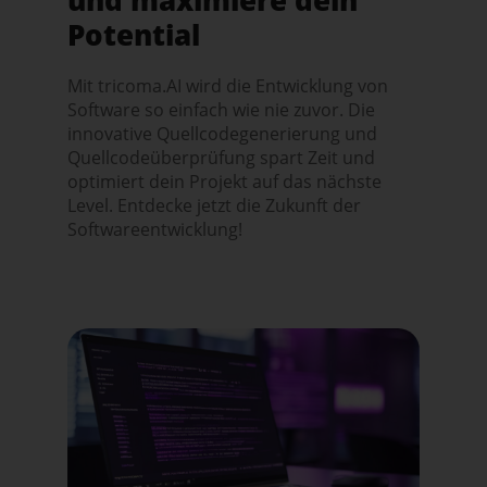
Potential
Mit tricoma.AI wird die Entwicklung von
Software so einfach wie nie zuvor. Die
innovative Quellcodegenerierung und
Quellcodeüberprüfung spart Zeit und
optimiert dein Projekt auf das nächste
Level. Entdecke jetzt die Zukunft der
Softwareentwicklung!