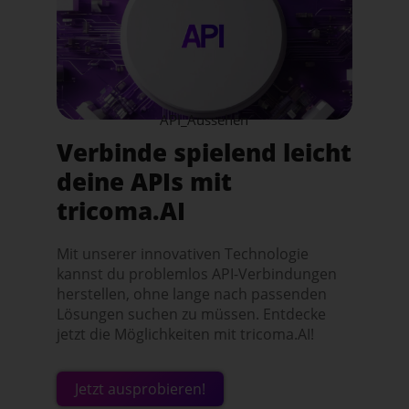
API_Aussehen
Verbinde spielend leicht
deine APIs mit
tricoma.AI
Mit unserer innovativen Technologie
kannst du problemlos API-Verbindungen
herstellen, ohne lange nach passenden
Lösungen suchen zu müssen. Entdecke
jetzt die Möglichkeiten mit tricoma.AI!
Jetzt ausprobieren!