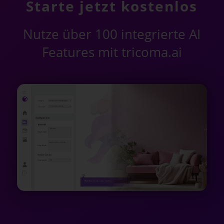
Starte jetzt kostenlos
Nutze über 100 integrierte AI
Features mit tricoma.ai