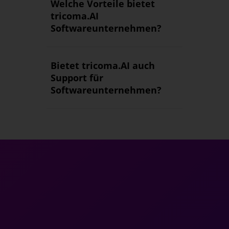
Welche Vorteile bietet
tricoma.AI
Softwareunternehmen?
Bietet tricoma.AI auch
Support für
Softwareunternehmen?