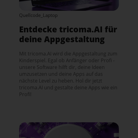
Quellcode_Laptop
Entdecke tricoma.AI für
deine Appgestaltung
Mit tricoma.AI wird die Appgestaltung zum
Kinderspiel. Egal ob Anfänger oder Profi -
unsere Software hilft dir, deine Ideen
umzusetzen und deine Apps auf das
nächste Level zu heben. Hol dir jetzt
tricoma.AI und gestalte deine Apps wie ein
Profi!