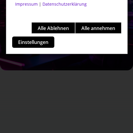
Impressum
|
Datenschutzerklärung
Einstellungen