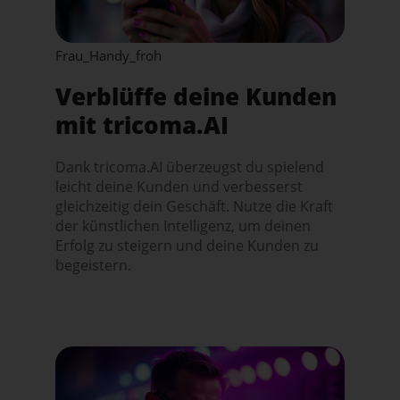
Frau_Handy_froh
Verblüffe deine Kunden
mit tricoma.AI
Dank tricoma.AI überzeugst du spielend
leicht deine Kunden und verbesserst
gleichzeitig dein Geschäft. Nutze die Kraft
der künstlichen Intelligenz, um deinen
Erfolg zu steigern und deine Kunden zu
begeistern.