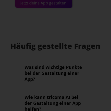
Jetzt deine App gestalten!
Häufig gestellte Fragen
Was sind wichtige Punkte
bei der Gestaltung einer
App?
Wie kann tricoma.AI bei
der Gestaltung einer App
helfen?