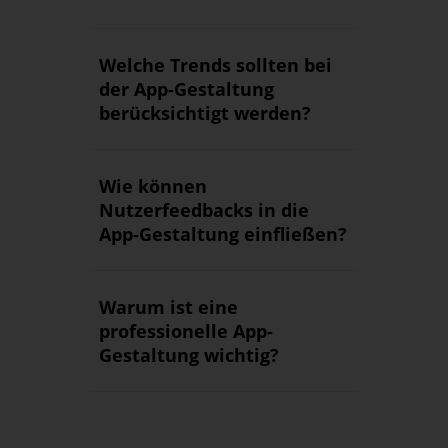
Welche Trends sollten bei
der App-Gestaltung
berücksichtigt werden?
Wie können
Nutzerfeedbacks in die
App-Gestaltung einfließen?
Warum ist eine
professionelle App-
Gestaltung wichtig?