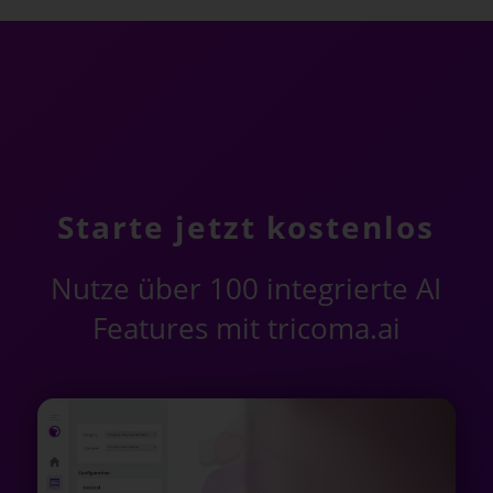
Starte jetzt kostenlos
Nutze über 100 integrierte AI
Features mit tricoma.ai