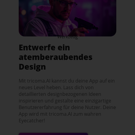
Werkzeug
Entwerfe ein
atemberaubendes
Design
Mit tricoma.AI kannst du deine App auf ein
neues Level heben. Lass dich von
detaillierten designbezogenen Ideen
inspirieren und gestalte eine einzigartige
Benutzererfahrung für deine Nutzer. Deine
App wird mit tricoma.AI zum wahren
Eyecatcher!