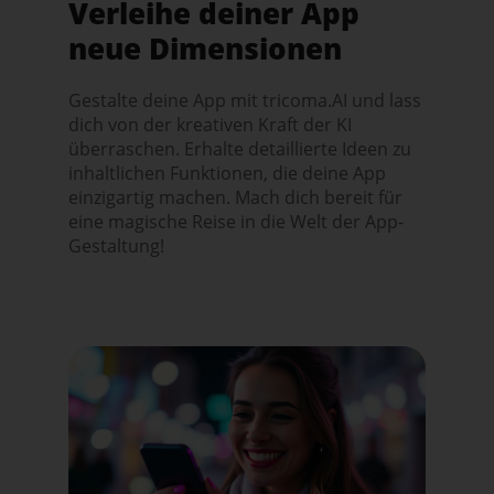
Verleihe deiner App
neue Dimensionen
Gestalte deine App mit tricoma.AI und lass
dich von der kreativen Kraft der KI
überraschen. Erhalte detaillierte Ideen zu
inhaltlichen Funktionen, die deine App
einzigartig machen. Mach dich bereit für
eine magische Reise in die Welt der App-
Gestaltung!