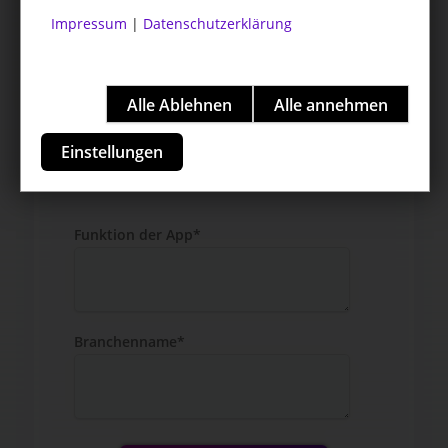
Impressum
|
Datenschutzerklärung
Einstellungen
Funktion der App*
Branchenname*