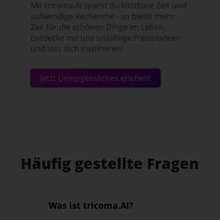
Mit tricoma.AI sparst du kostbare Zeit und
aufwendige Recherche - so bleibt mehr
Zeit für die schönen Dinge im Leben.
Entdecke mit uns unzählige Freizeitideen
und lass dich inspirieren!
Jetzt Unvergessliches erleben!
Häufig gestellte Fragen
Was ist tricoma.AI?