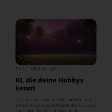
Fussballfeld_Dschungel
KI, die deine Hobbys
kennt
Lass dich von tricoma.AI inspirieren und
entdecke spannende Freizeitideen, die sich
ganz nach deinen Hobbys und der