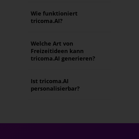
Wie funktioniert
tricoma.AI?
Welche Art von
Freizeitideen kann
tricoma.AI generieren?
Ist tricoma.AI
personalisierbar?