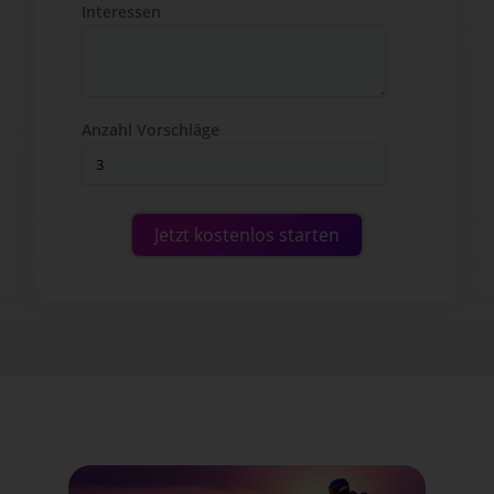
Interessen
Anzahl Vorschläge
Jetzt kostenlos starten