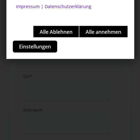
Impressum
|
Datenschutzerklärung
Einstellungen
Ort*
Zeitraum