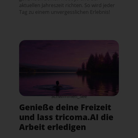
aktuellen Jahreszeit richten. So wird jeder
Tag zu einem unvergesslichen Erlebnis!
Schwimmen_See
Genieße deine Freizeit
und lass tricoma.AI die
Arbeit erledigen