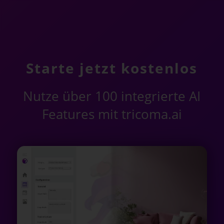
Starte jetzt kostenlos
Nutze über 100 integrierte AI
Features mit tricoma.ai