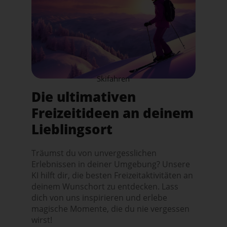
Skifahren
Die ultimativen
Freizeitideen an deinem
Lieblingsort
Träumst du von unvergesslichen
Erlebnissen in deiner Umgebung? Unsere
KI hilft dir, die besten Freizeitaktivitäten an
deinem Wunschort zu entdecken. Lass
dich von uns inspirieren und erlebe
magische Momente, die du nie vergessen
wirst!