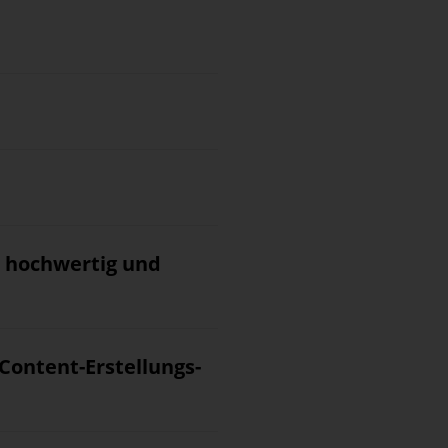
lt hochwertig und
Content-Erstellungs-