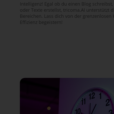
Intelligenz! Egal ob du einen Blog schreibst,
oder Texte erstellst, tricoma.AI unterstützt d
Bereichen. Lass dich von der grenzenlosen K
Effizienz begeistern!