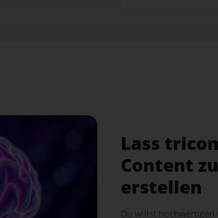
Lass trico
Content zu
erstellen
Du willst hochwertigen