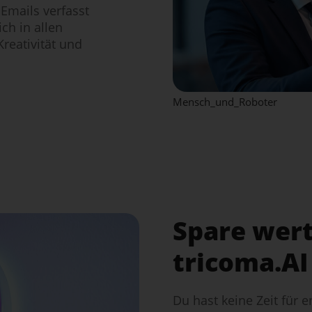
 Emails verfasst
ich in allen
reativität und
Mensch_und_Roboter
Spare wert
tricoma.AI
Du hast keine Zeit für 