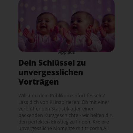
Applaus
Dein Schlüssel zu
unvergesslichen
Vorträgen
Willst du dein Publikum sofort fesseln?
Lass dich von KI inspirieren! Ob mit einer
verblüffenden Statistik oder einer
packenden Kurzgeschichte - wir helfen dir,
den perfekten Einstieg zu finden. Kreiere
unvergessliche Momente mit tricoma.AI.