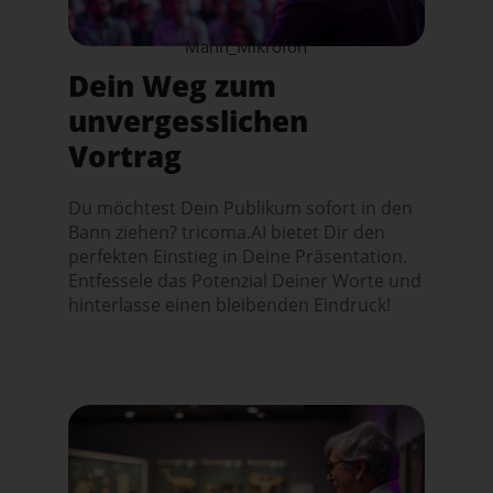
Mann_Mikrofon
Dein Weg zum
unvergesslichen
Vortrag
Du möchtest Dein Publikum sofort in den
Bann ziehen? tricoma.AI bietet Dir den
perfekten Einstieg in Deine Präsentation.
Entfessele das Potenzial Deiner Worte und
hinterlasse einen bleibenden Eindruck!