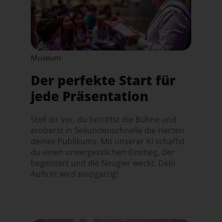
Museum
Der perfekte Start für
jede Präsentation
Stell dir vor, du betrittst die Bühne und
eroberst in Sekundenschnelle die Herzen
deines Publikums. Mit unserer KI schaffst
du einen unvergesslichen Einstieg, der
begeistert und die Neugier weckt. Dein
Auftritt wird einzigartig!