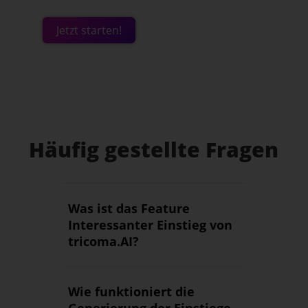
Jetzt starten!
Häufig gestellte Fragen
Was ist das Feature
Interessanter Einstieg von
tricoma.AI?
Wie funktioniert die