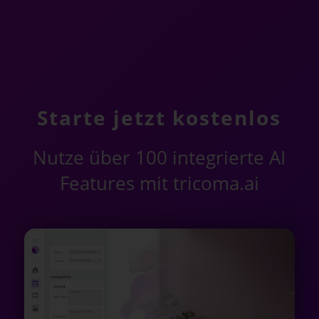
Starte jetzt kostenlos
Nutze über 100 integrierte AI
Features mit tricoma.ai