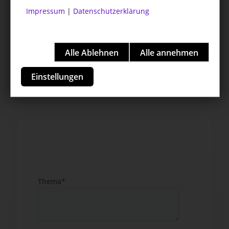
Impressum
|
Datenschutzerklärung
Einstellungen
Thema*