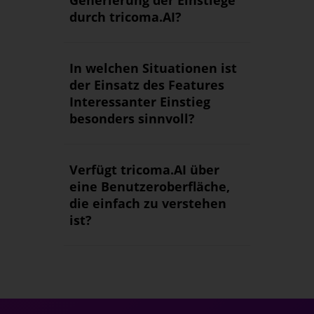
Generierung der Einstiege
durch tricoma.AI?
In welchen Situationen ist
der Einsatz des Features
Interessanter Einstieg
besonders sinnvoll?
Verfügt tricoma.AI über
eine Benutzeroberfläche,
die einfach zu verstehen
ist?