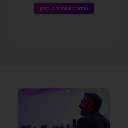
Jetzt kostenlos starten