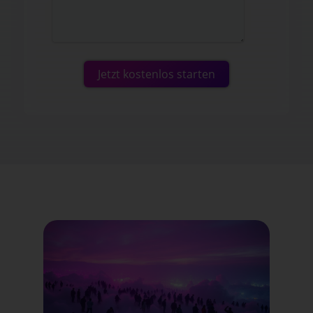
Jetzt kostenlos starten