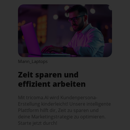
Mann_Laptops
Zeit sparen und
effizient arbeiten
Mit tricoma.AI wird Kundenpersona-
Erstellung kinderleicht! Unsere intelligente
Plattform hilft dir, Zeit zu sparen und
deine Marketingstrategie zu optimieren.
Starte jetzt durch!