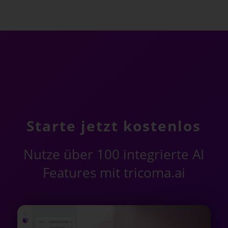
Starte jetzt kostenlos
Nutze über 100 integrierte AI
Features mit tricoma.ai