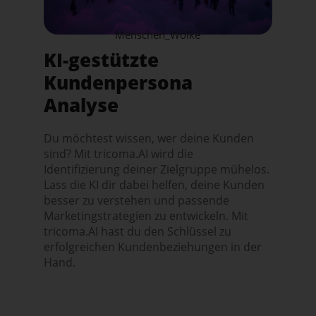
Menschen_Wolke
KI-gestützte
Kundenpersona
Analyse
Du möchtest wissen, wer deine Kunden
sind? Mit tricoma.AI wird die
Identifizierung deiner Zielgruppe mühelos.
Lass die KI dir dabei helfen, deine Kunden
besser zu verstehen und passende
Marketingstrategien zu entwickeln. Mit
tricoma.AI hast du den Schlüssel zu
erfolgreichen Kundenbeziehungen in der
Hand.