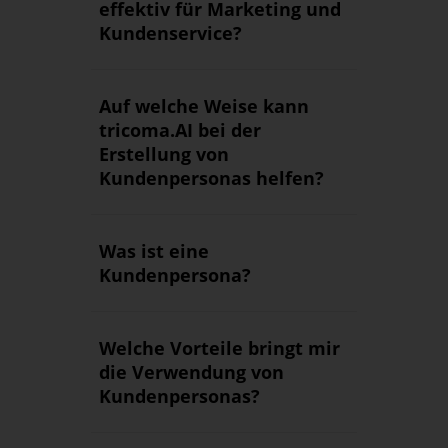
effektiv für Marketing und
Kundenservice?
Auf welche Weise kann
tricoma.AI bei der
Erstellung von
Kundenpersonas helfen?
Was ist eine
Kundenpersona?
Welche Vorteile bringt mir
die Verwendung von
Kundenpersonas?