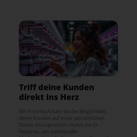
Kunde_lacht
Triff deine Kunden
direkt ins Herz
Mit tricoma.AI hast du die Möglichkeit,
deine Kunden auf einer persönlichen
Ebene anzusprechen. Nutze die KI-
Features, um individuelle