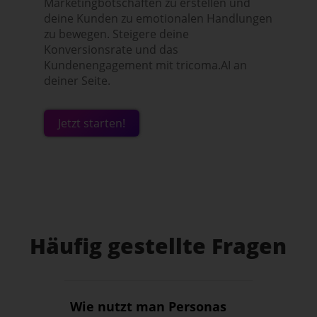
Marketingbotschaften zu erstellen und
deine Kunden zu emotionalen Handlungen
zu bewegen. Steigere deine
Konversionsrate und das
Kundenengagement mit tricoma.AI an
deiner Seite.
Jetzt starten!
Häufig gestellte Fragen
Wie nutzt man Personas