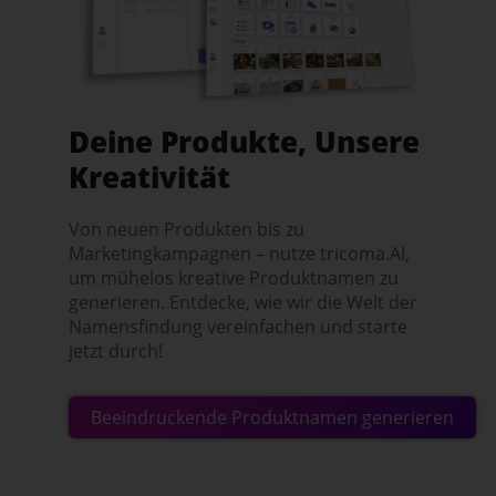
Deine Produkte, Unsere
Kreativität
Von neuen Produkten bis zu
Marketingkampagnen – nutze tricoma.AI,
um mühelos kreative Produktnamen zu
generieren. Entdecke, wie wir die Welt der
Namensfindung vereinfachen und starte
jetzt durch!
Beeindruckende Produktnamen generieren