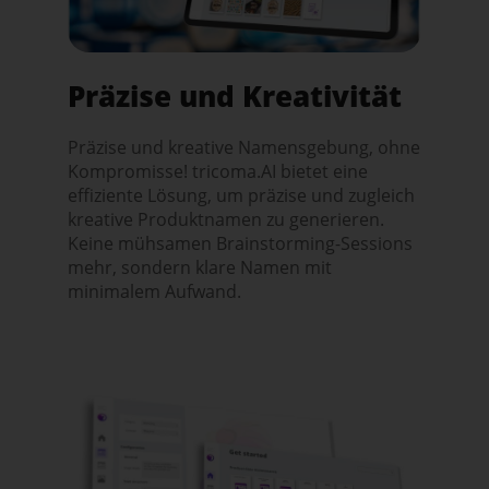
Präzise und Kreativität
Präzise und kreative Namensgebung, ohne
Kompromisse! tricoma.AI bietet eine
effiziente Lösung, um präzise und zugleich
kreative Produktnamen zu generieren.
Keine mühsamen Brainstorming-Sessions
mehr, sondern klare Namen mit
minimalem Aufwand.