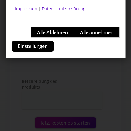
Impressum
|
Datenschutzerklärung
Einstellungen
Beschreibung des
Produkts
Jetzt kostenlos starten