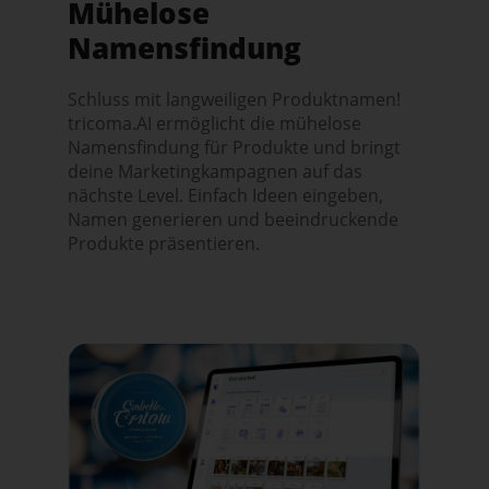
Mühelose
Namensfindung
Schluss mit langweiligen Produktnamen!
tricoma.AI ermöglicht die mühelose
Namensfindung für Produkte und bringt
deine Marketingkampagnen auf das
nächste Level. Einfach Ideen eingeben,
Namen generieren und beeindruckende
Produkte präsentieren.