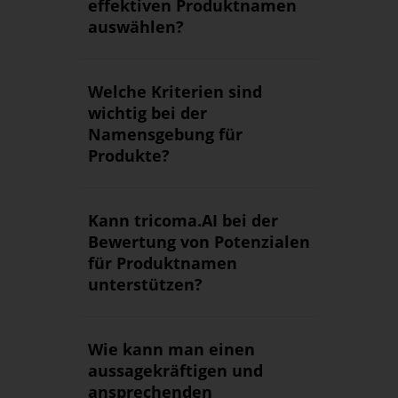
effektiven Produktnamen
auswählen?
Welche Kriterien sind
wichtig bei der
Namensgebung für
Produkte?
Kann tricoma.AI bei der
Bewertung von Potenzialen
für Produktnamen
unterstützen?
Wie kann man einen
aussagekräftigen und
ansprechenden