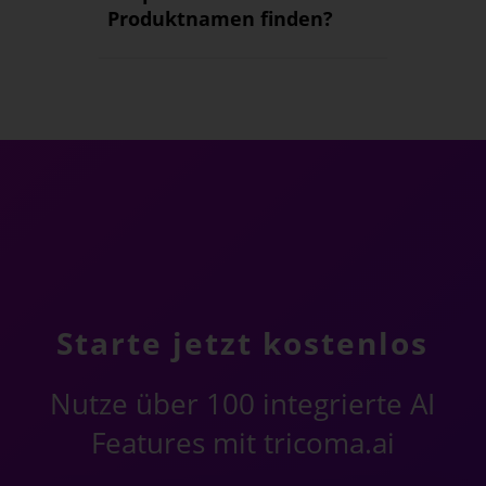
Produktnamen finden?
Starte jetzt kostenlos
Nutze über 100 integrierte AI
Features mit tricoma.ai