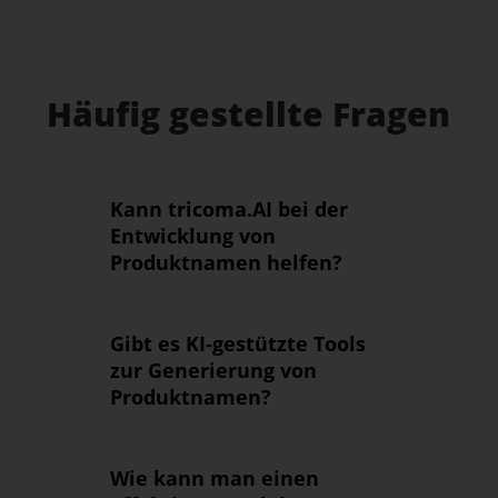
Häufig gestellte Fragen
Kann tricoma.AI bei der
Entwicklung von
Produktnamen helfen?
Gibt es KI-gestützte Tools
zur Generierung von
Produktnamen?
Wie kann man einen