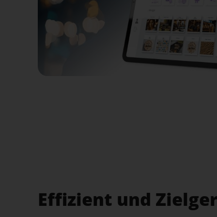
Effizient und Zielge