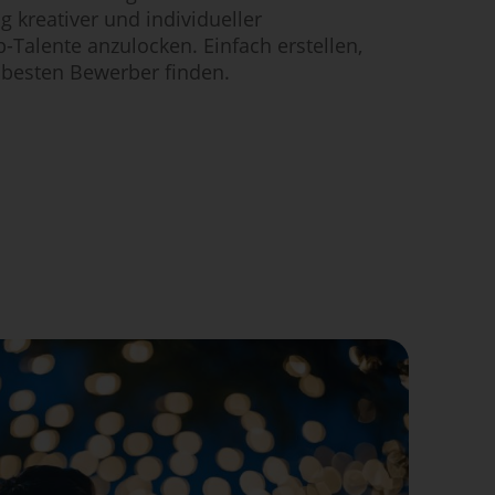
g kreativer und individueller
-Talente anzulocken. Einfach erstellen,
 besten Bewerber finden.