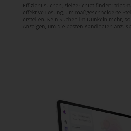
Effizient suchen, zielgerichtet finden! tricom
effektive Lösung, um maßgeschneiderte Ste
erstellen. Kein Suchen im Dunkeln mehr, so
Anzeigen, um die besten Kandidaten anzus