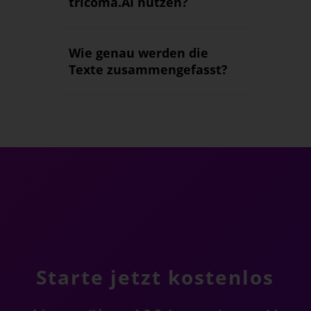
tricoma.AI nutzen?
Wie genau werden die
Texte zusammengefasst?
Starte jetzt kostenlos