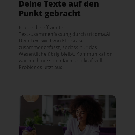
Deine Texte auf den
Punkt gebracht
Erlebe die effiziente
Textzusammenfassung durch tricoma.AI!
Dein Text wird von KI präzise
zusammengefasst, sodass nur das
Wesentliche übrig bleibt. Kommunikation
war noch nie so einfach und kraftvoll.
Probier es jetzt aus!