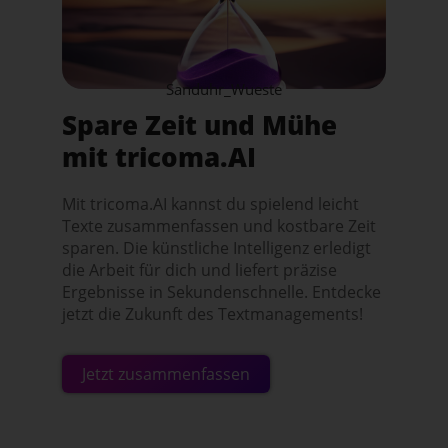
Sanduhr_Wueste
Spare Zeit und Mühe
mit tricoma.AI
Mit tricoma.AI kannst du spielend leicht
Texte zusammenfassen und kostbare Zeit
sparen. Die künstliche Intelligenz erledigt
die Arbeit für dich und liefert präzise
Ergebnisse in Sekundenschnelle. Entdecke
jetzt die Zukunft des Textmanagements!
Jetzt zusammenfassen