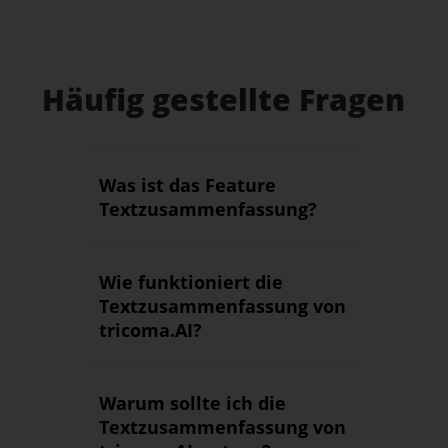
Häufig gestellte Fragen
Was ist das Feature
Textzusammenfassung?
Wie funktioniert die
Textzusammenfassung von
tricoma.AI?
Warum sollte ich die
Textzusammenfassung von