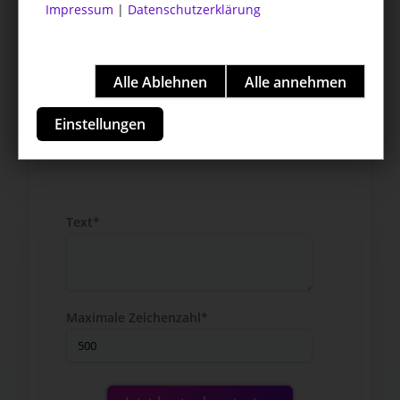
Impressum
|
Datenschutzerklärung
Einstellungen
Text*
Maximale Zeichenzahl*