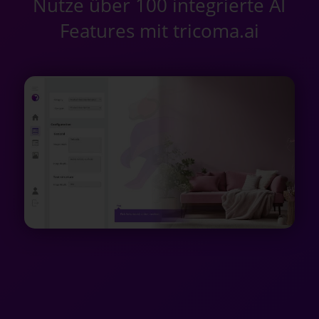
Nutze über 100 integrierte AI
Features mit tricoma.ai