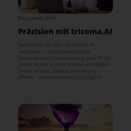
Frau_Laptop_lacht
Präzision mit tricoma.AI
Deine Texte werden mit tricoma.AI
automatisch auf die gewünschte
Zeichenanzahl stichpunktartig gekürzt. So
sparst du Zeit beim Schreiben und bleibst
immer präzise. Einfach, schnell und
effektiv - tricoma.AI macht es möglich!