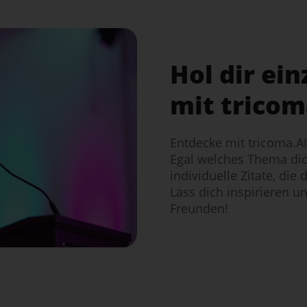
Hol dir ein
mit tricom
Entdecke mit tricoma.AI 
Egal welches Thema dic
individuelle Zitate, di
Lass dich inspirieren un
Freunden!