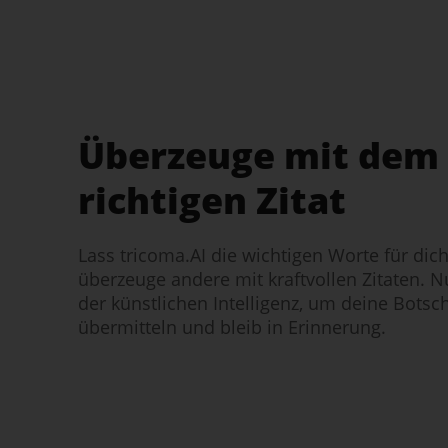
Überzeuge mit dem
richtigen Zitat
Lass tricoma.AI die wichtigen Worte für dic
überzeuge andere mit kraftvollen Zitaten. Nu
der künstlichen Intelligenz, um deine Botsch
übermitteln und bleib in Erinnerung.