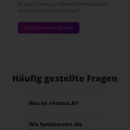
Bringe Schwung in deine Kommunikation
und begeistere deine Leser!
Jetzt Synonyme finden!
Häufig gestellte Fragen
Was ist tricoma.AI?
Wie funktioniert die