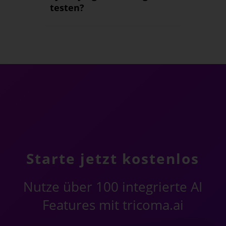
testen?
Starte jetzt kostenlos
Nutze über 100 integrierte AI
Features mit tricoma.ai