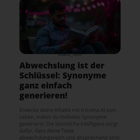
Mann_liest
Abwechslung ist der
Schlüssel: Synonyme
ganz einfach
generieren!
Erwecke deine Inhalte mit tricoma.AI zum
Leben, indem du mühelos Synonyme
generierst. Die künstliche Intelligenz sorgt
dafür, dass deine Texte
abwechslungsreich und ansprechend sind.