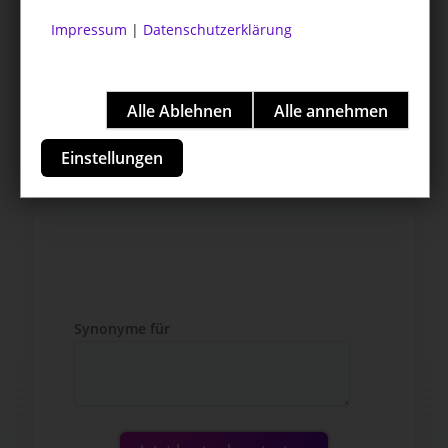
Impressum
|
Datenschutzerklärung
Einstellungen
Synonyme für