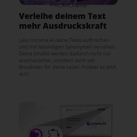
Frau_Bett_Laptop
Verleihe deinem Text
mehr Ausdruckskraft
Lass tricoma.AI deine Texte auffrischen
und mit lebendigen Synonymen versehen.
Deine Inhalte werden dadurch nicht nur
anschaulicher, sondern auch viel
fesselnder für deine Leser. Probier es jetzt
aus!