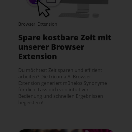
Browser_Extension
Spare kostbare Zeit mit
unserer Browser
Extension
Du möchtest Zeit sparen und effizient
arbeiten? Die tricoma.AI Browser
Extension generiert mühelos Synonyme
für dich. Lass dich von intuitiver
Bedienung und schnellen Ergebnissen
begeistern!