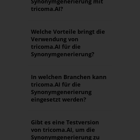
Synonymgenerierung mit
tricoma.AI?
Welche Vorteile bringt die
Verwendung von
tricoma.AI für die
Synonymgenerierung?
In welchen Branchen kann
tricoma.AI für die
Synonymgenerierung
eingesetzt werden?
Gibt es eine Testversion
von tricoma.AI, um die
Synonymgenerierung zu