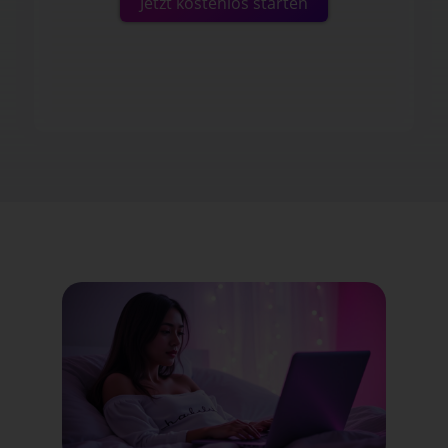
Jetzt kostenlos starten